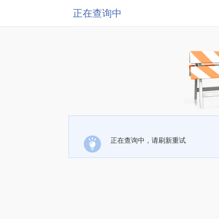
正在查询中
正在查询中，请刷新重试