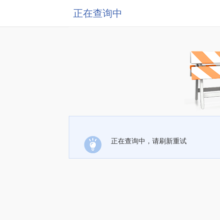
正在查询中
正在查询中，请刷新重试